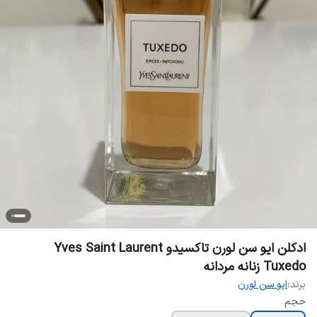
ادکلن ایو سن لورن تاکسیدو Yves Saint Laurent
Tuxedo زنانه مردانه
برند:
ایو سن لورن
حجم