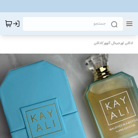
ادکلن اورجینال آتوور
/
ادکلن