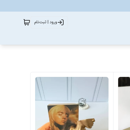
ورود | ثبت‌نام