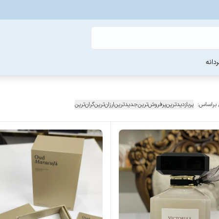
دانه
 براساس:
پربازدیدترین
پرفروش‌ترین
جدیدترین
ارزان‌ترین
گران‌ترین