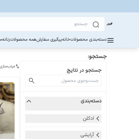
دسته‌بندی محصولات
خانه
پیگیری سفارش
همه محصولات
زنانه
مر
جستجو:
مرتب‌سازی
جستجو در نتایج
دسته‌بندی
ادکلن
آرایشی