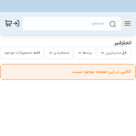
انجلزشیر
جدیدترین
برندها
دسته‌بندی
فقط محصولات موجود
کالایی در این صفحه موجود نیست