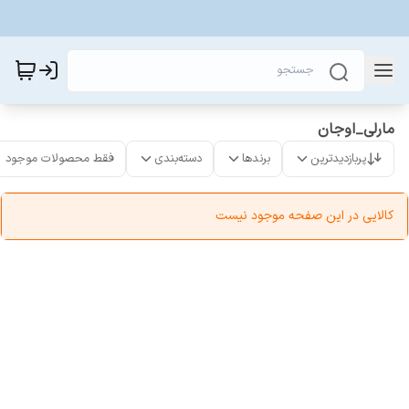
مارلی_اوجان
پربازدیدترین
برندها
دسته‌بندی
فقط محصولات موجود
کالایی در این صفحه موجود نیست