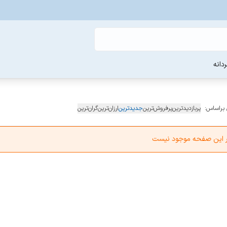
دانه
 براساس:
پربازدیدترین
پرفروش‌ترین
جدیدترین
ارزان‌ترین
گران‌ترین
در این صفحه موجود نیست