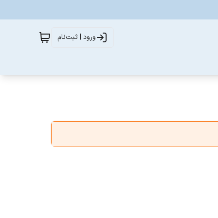
ورود | ثبت‌نام