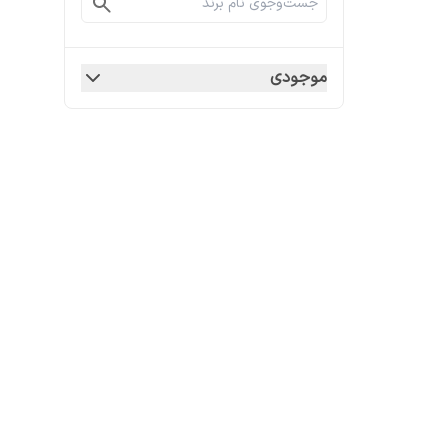
موجودی