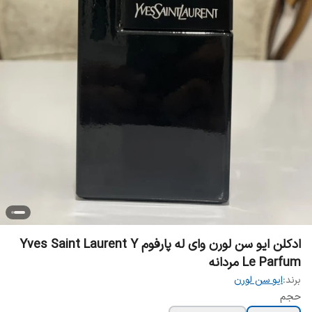
ادکلن ایو سن لورن وای له پارفوم Yves Saint Laurent Y
Le Parfum مردانه
برند:
ایو سن لورن
حجم