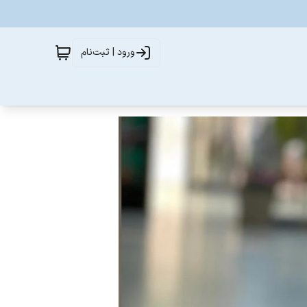
ورود | ثبت‌نام