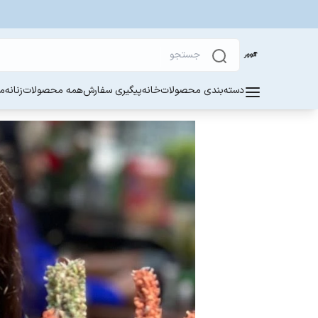
دسته‌بندی محصولات
خانه
پیگیری سفارش
همه محصولات
زنانه
مر