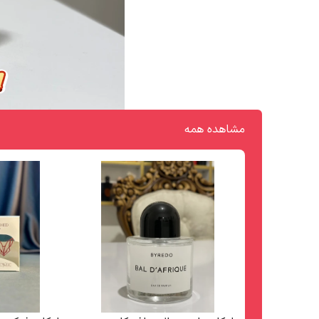
مشاهده همه