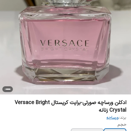
ادکلن ورساچه صورتی-برایت کریستال Versace Bright
Crystal زنانه
برند:
ورساچه
حجم