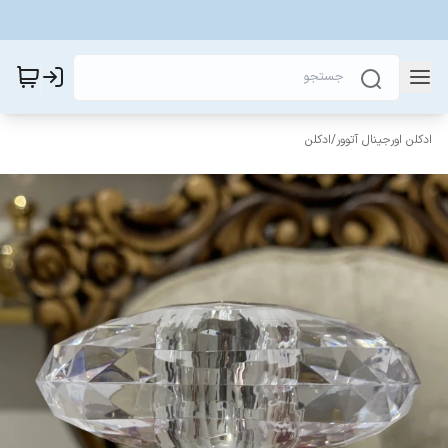
ادکلن اورجینال آتوور
/
ادکلن