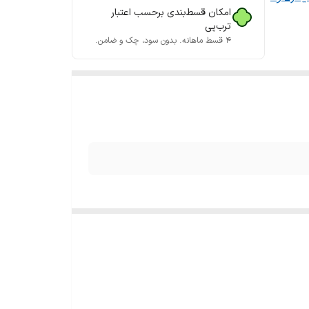
امکان قسط‌بندی برحسب اعتبار
ترب‌پی
۴ قسط ماهانه. بدون سود، چک و ضامن.