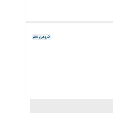
افزودن نظر