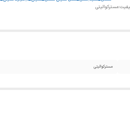
یفیت
:
مسترکوالیتی
مسترکوالیتی