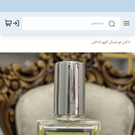
ادکلن اورجینال آتوور
/
ادکلن