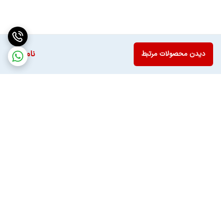
ناموجود
دیدن محصولات مرتبط
برگشت به بالا