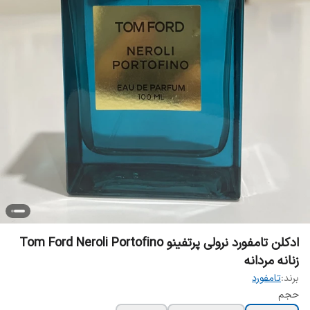
ادکلن تامفورد نرولی پرتفینو Tom Ford Neroli Portofino
زنانه مردانه
برند:
تامفورد
حجم