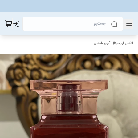
ادکلن اورجینال آتوور
/
ادکلن