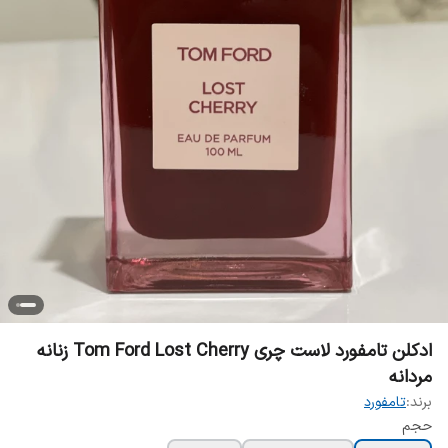
ادکلن تامفورد لاست چری Tom Ford Lost Cherry زنانه
مردانه
برند:
تامفورد
حجم