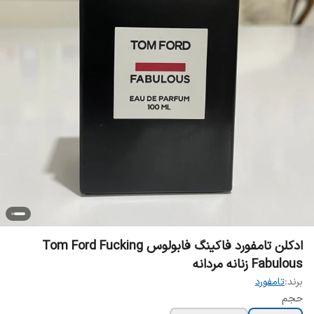
ادکلن تامفورد فاکینگ فابولوس Tom Ford Fucking
Fabulous زنانه مردانه
برند:
تامفورد
حجم