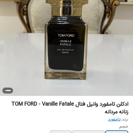
ادکلن تامفورد وانیل فتال TOM FORD - Vanille Fatale
زنانه مردانه
برند:
تامفورد
حجم