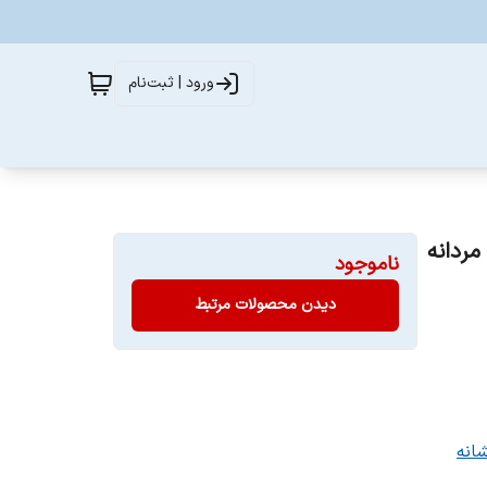
ورود | ثبت‌نام
ناموجود
دیدن محصولات مرتبط
انه