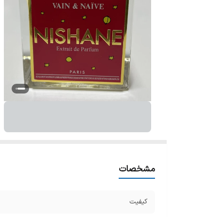
مشخصات
کیفیت