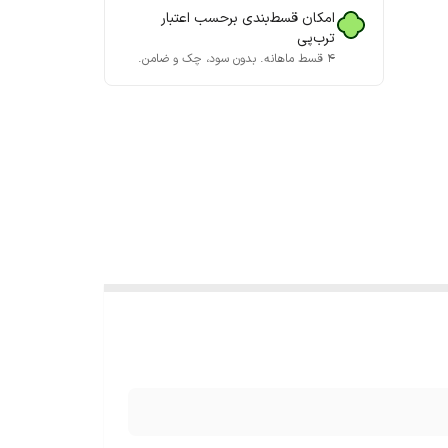
امکان قسط‌بندی برحسب اعتبار
ترب‌پی
۴ قسط ماهانه. بدون سود، چک و ضامن.