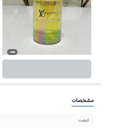
مشخصات
کیفیت