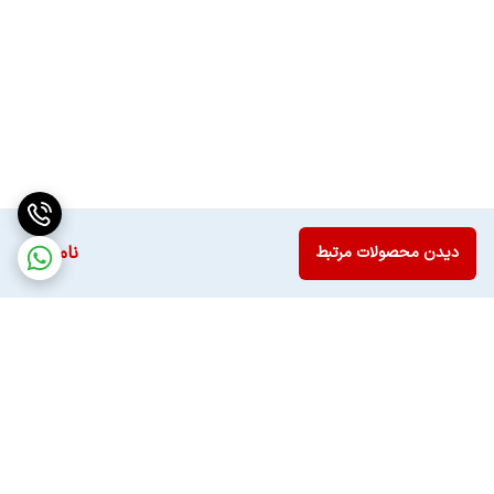
ناموجود
دیدن محصولات مرتبط
برگشت به بالا