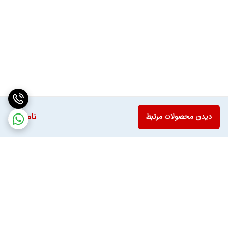
ناموجود
دیدن محصولات مرتبط
برگشت به بالا