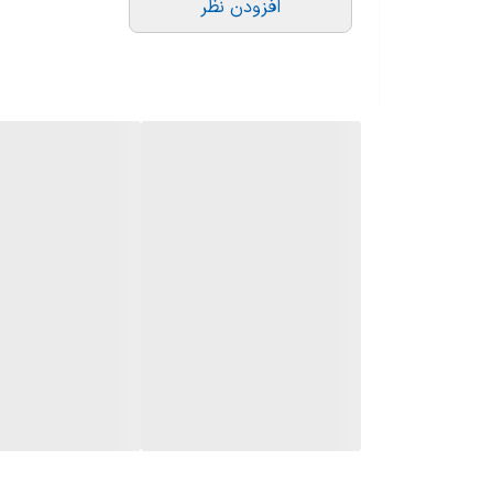
افزودن نظر