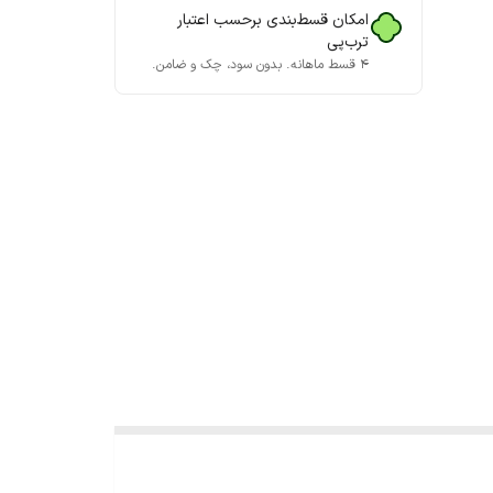
امکان قسط‌بندی برحسب اعتبار
ترب‌پی
۴ قسط ماهانه. بدون سود، چک و ضامن.