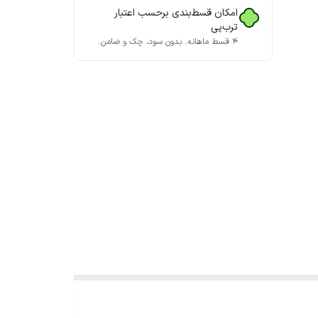
امکان قسط‌بندی برحسب اعتبار
ترب‌پی
۴ قسط ماهانه. بدون سود، چک و ضامن.