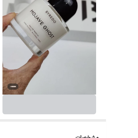
مشخصات