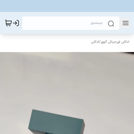
ادکلن اورجینال آتوور
/
ادکلن