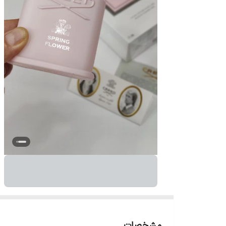
مشخصات