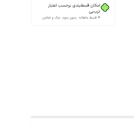
امکان قسط‌بندی برحسب اعتبار
ترب‌پی
۴ قسط ماهانه. بدون سود، چک و ضامن.