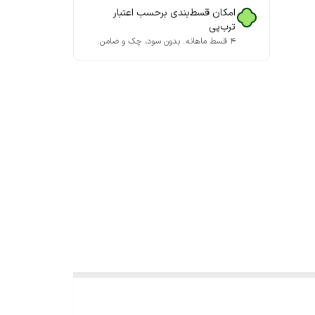
امکان قسط‌بندی برحسب اعتبار
ترب‌پی
۴ قسط ماهانه. بدون سود، چک و ضامن.