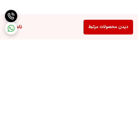
ناموجود
دیدن محصولات مرتبط
برگشت به بالا