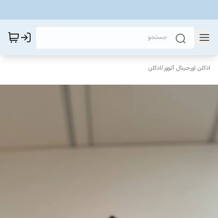
ادکلن اورجینال آتوور
/
ادکلن