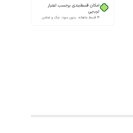
امکان قسط‌بندی برحسب اعتبار
ترب‌پی
۴ قسط ماهانه. بدون سود، چک و ضامن.