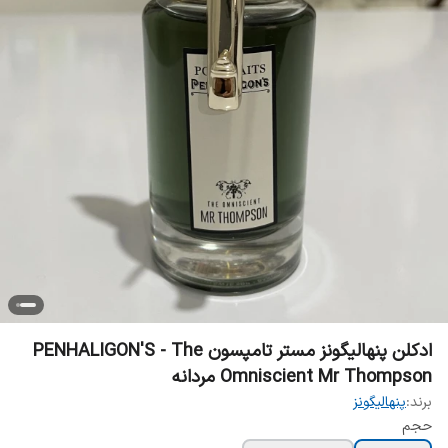
‎ادکلن پنهالیگونز مستر تامپسون PENHALIGON'S - The
Omniscient Mr Thompson مردانه
برند:
پنهالیگونز
حجم