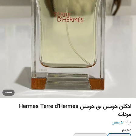
‎ادکلن هرمس تق هرمس Hermes Terre d’Hermes
مردانه
برند:
هرمس
حجم