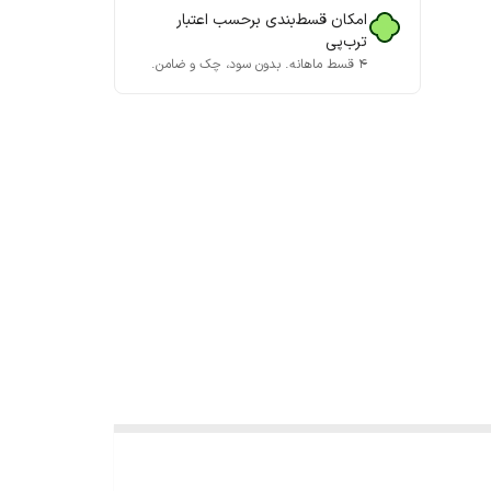
امکان قسط‌بندی برحسب اعتبار
ترب‌پی
۴ قسط ماهانه. بدون سود، چک و ضامن.