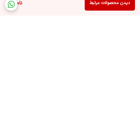
ناموجود
دیدن محصولات مرتبط
برگشت به بالا
ارسال ویژه
پشتیبانی ۲۴ ساعته