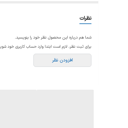
نظرات
شما هم درباره این محصول نظر خود را بنویسید.
برای ثبت نظر، لازم است ابتدا وارد حساب کاربری خود شوید
افزودن نظر