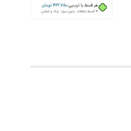
هر قسط با ترب‌پی:
۴۶۲٬۷۵۰
تومان
۴ قسط ماهانه. بدون سود، چک و ضامن.