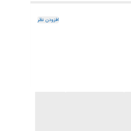
افزودن نظر