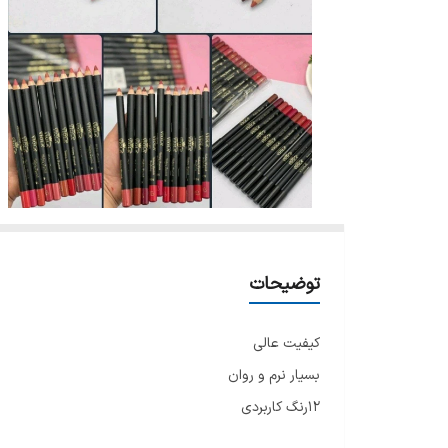
توضیحات
کیفیت عالی
بسیار نرم و روان
12رنگ کاربردی