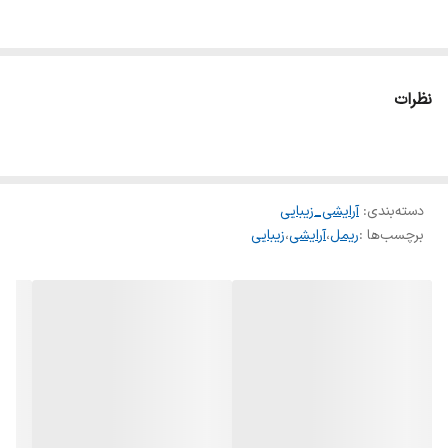
نظرات
دسته‌بندی
:
آرایشی_زیبایی
برچسب‌ها :
ریمل
،
آرایشی
،
زیبایی