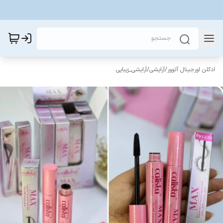
ادکلن اورجینال آتوور
/
آرایشی
/
آرایشی_زیبایی