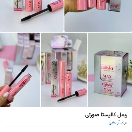
ریمل کالیستا صورتی
برند:
آرایشی