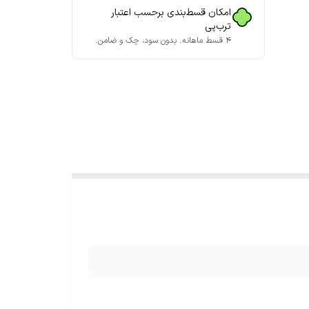
امکان قسط‌بندی برحسب اعتبار
ترب‌پی
۴ قسط ماهانه. بدون سود، چک و ضامن.