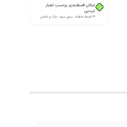
امکان قسط‌بندی برحسب اعتبار
ترب‌پی
۴ قسط ماهانه. بدون سود، چک و ضامن.