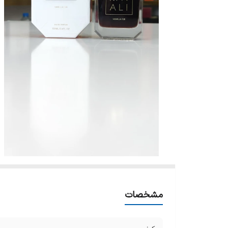
مشخصات