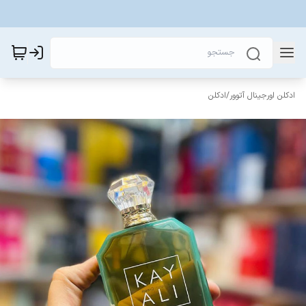
ادکلن اورجینال آتوور
/
ادکلن