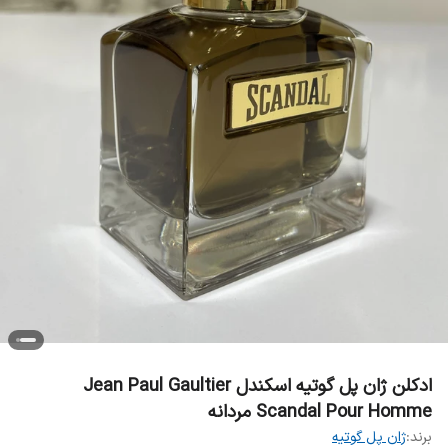
ادکلن ژان پل گوتیه اسکندل Jean Paul Gaultier
Scandal Pour Homme مردانه
برند:
ژان پل گوتیه