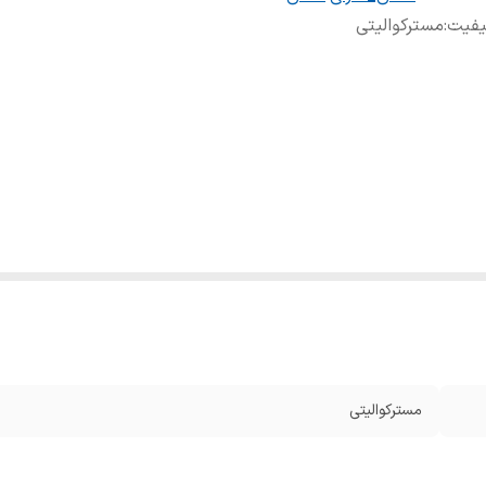
یفیت
:
مسترکوالیتی
مسترکوالیتی