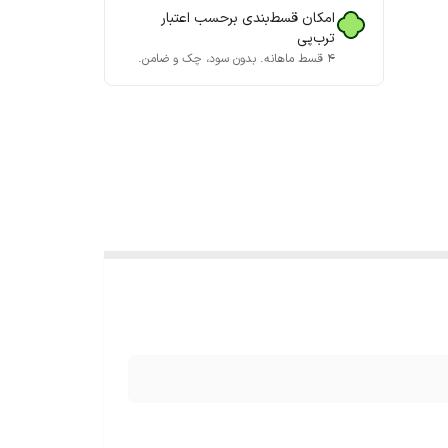
امکان قسط‌بندی برحسب اعتبار
ترب‌پی
۴ قسط ماهانه. بدون سود، چک و ضامن.