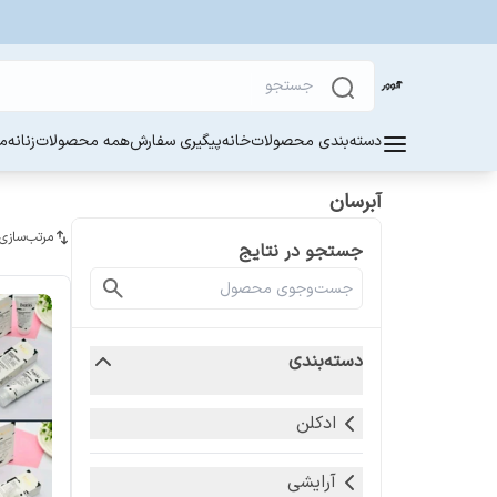
دسته‌بندی محصولات
خانه
پیگیری سفارش
همه محصولات
زنانه
مر
آبرسان
مرتب‌سازی
جستجو در نتایج
دسته‌بندی
ادکلن
آرایشی