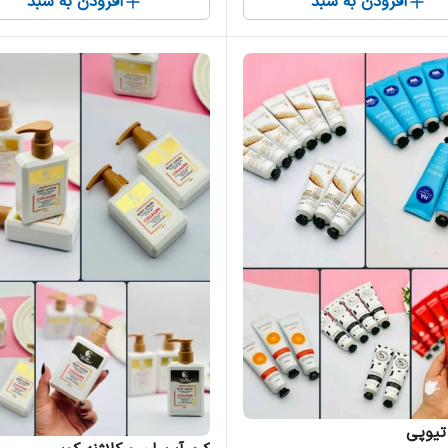
افزودن به سبد
افزودن به سبد
تیوپی