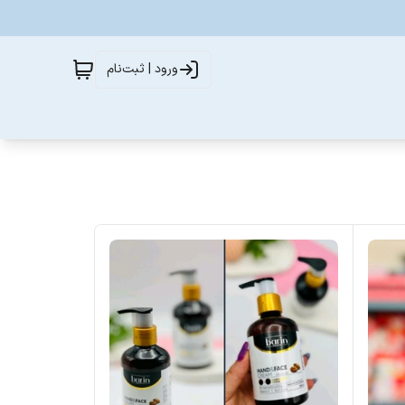
ورود | ثبت‌نام