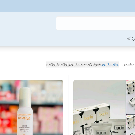
دانه
 براساس:
پربازدیدترین
پرفروش‌ترین
جدیدترین
ارزان‌ترین
گران‌ترین