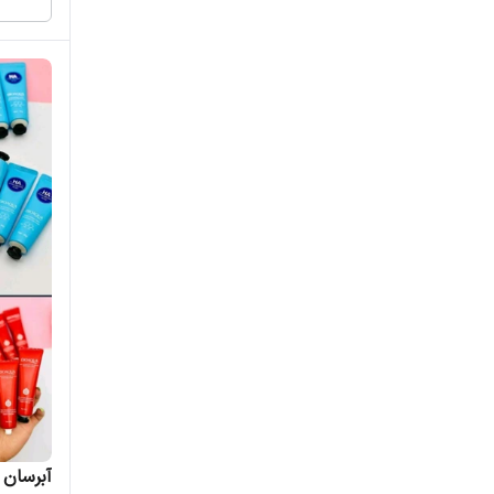
آبرسان 