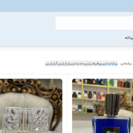
دانه
 براساس:
پربازدیدترین
پرفروش‌ترین
جدیدترین
ارزان‌ترین
گران‌ترین