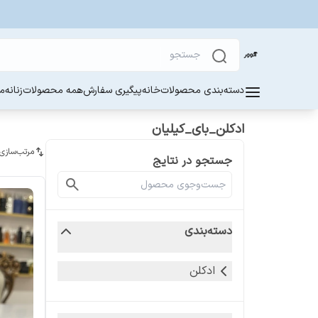
دسته‌بندی محصولات
خانه
پیگیری سفارش
همه محصولات
زنانه
مر
ادکلن_بای_کیلیان
مرتب‌سازی
جستجو در نتایج
دسته‌بندی
ادکلن