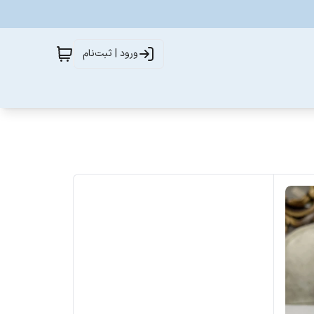
ورود | ثبت‌نام