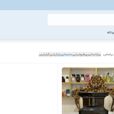
دانه
 براساس:
پربازدیدترین
پرفروش‌ترین
جدیدترین
ارزان‌ترین
گران‌ترین