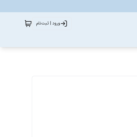
ورود | ثبت‌نام