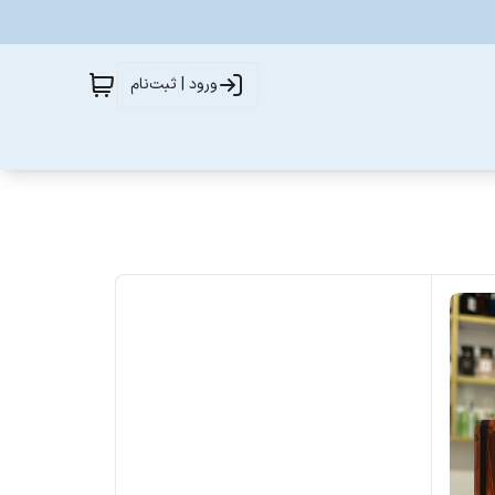
ورود | ثبت‌نام