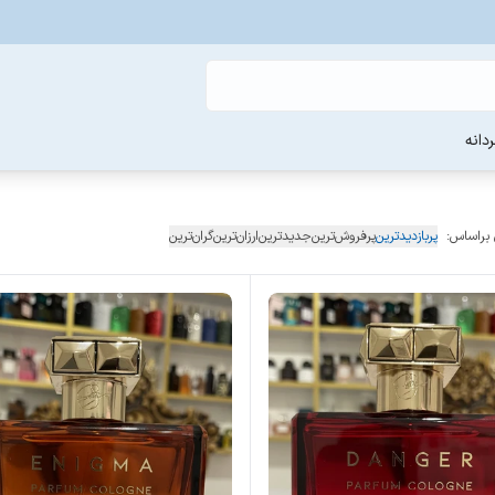
دانه
 براساس:
پربازدیدترین
پرفروش‌ترین
جدیدترین
ارزان‌ترین
گران‌ترین