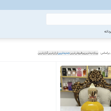
دانه
 براساس:
پربازدیدترین
پرفروش‌ترین
جدیدترین
ارزان‌ترین
گران‌ترین