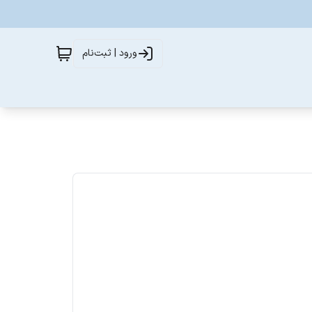
ورود | ثبت‌نام