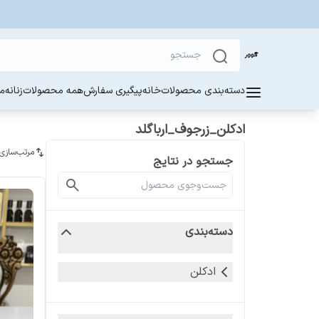
دسته‌بندی محصولات
خانه
پیگیری سفارش
همه محصولات
زنانه
مر
ادکلن_زرجوف_ارباگلد
مرتب‌سازی
جستجو در نتایج
دسته‌بندی
ادکلن