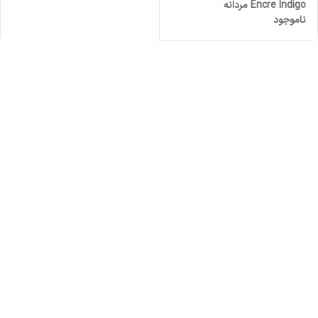
Encre Indigo مردانه
ناموجود