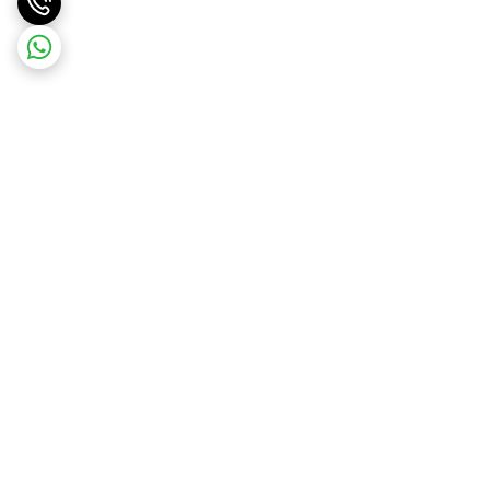
برگشت به بالا
ارسال ویژه
پشتیبانی ۲۴ ساعته