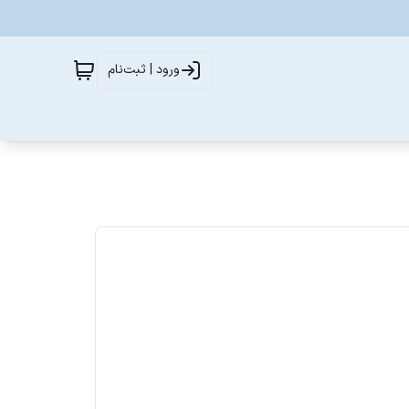
ورود | ثبت‌نام