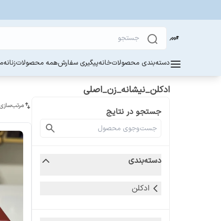
دسته‌بندی محصولات
خانه
پیگیری سفارش
همه محصولات
زنانه
مر
ادکلن_نیشانه_زن_اصلی
مرتب‌سازی
جستجو در نتایج
دسته‌بندی
ادکلن