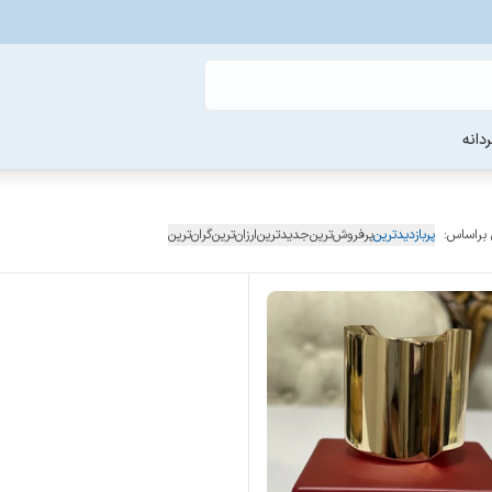
دانه
 براساس:
پربازدیدترین
پرفروش‌ترین
جدیدترین
ارزان‌ترین
گران‌ترین