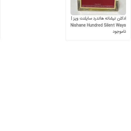
ادکلن نیشانه هاندرد سایلنت ویز |
Nishane Hundred Silent Ways
ناموجود
زنانه مردانه