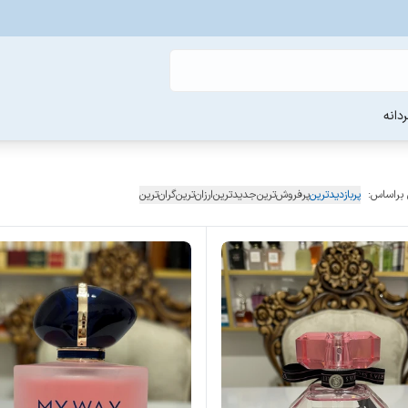
دانه
 براساس:
پربازدیدترین
پرفروش‌ترین
جدیدترین
ارزان‌ترین
گران‌ترین