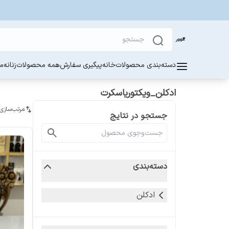
دسته‌بندی محصولات
خانه
پیگیری سفارش
همه محصولات
زنانه
مر
ادکلن_ویکتوریاسکرت
مرتب‌سازی
جستجو در نتایج
دسته‌بندی
ادکلن