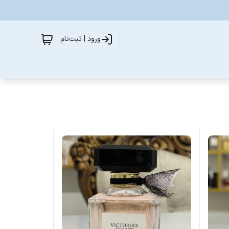
ورود | ثبت‌نام