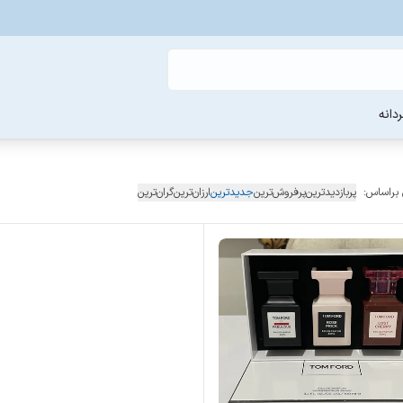
دانه
 براساس:
پربازدیدترین
پرفروش‌ترین
جدیدترین
ارزان‌ترین
گران‌ترین