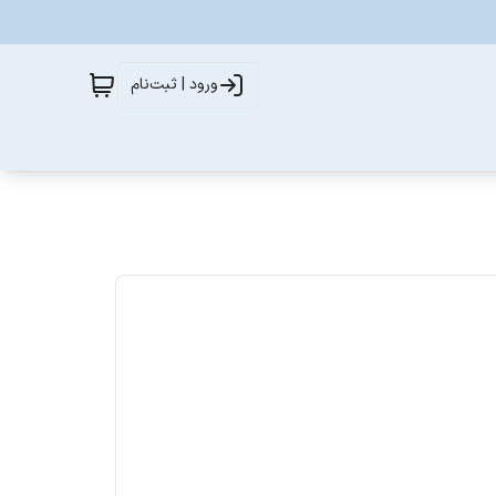
ورود | ثبت‌نام